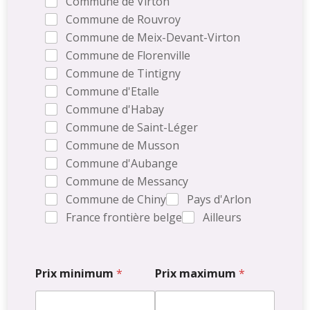
Commune de Virton
Commune de Rouvroy
Commune de Meix-Devant-Virton
Commune de Florenville
Commune de Tintigny
Commune d'Etalle
Commune d'Habay
Commune de Saint-Léger
Commune de Musson
Commune d'Aubange
Commune de Messancy
Commune de Chiny
Pays d'Arlon
France frontière belge
Ailleurs
Prix minimum
*
Prix maximum
*