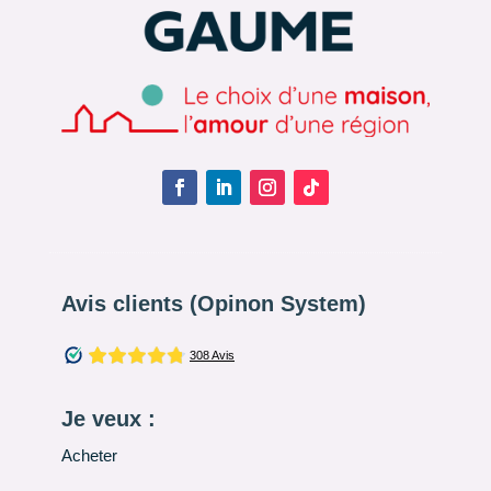
Avis clients (Opinon System)
Je veux :
Acheter