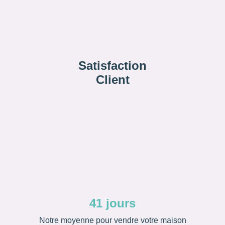
Satisfaction
Client
41 jours
Notre moyenne pour vendre votre maison