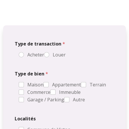
Type de transaction
*
Acheter
Louer
Type de bien
*
Maison
Appartement
Terrain
Commerce
Immeuble
Garage / Parking
Autre
Localités