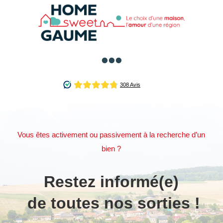

Vous êtes activement ou passivement à la recherche d’un
bien ?
Restez 
informé(e)
 de toutes nos sorties !