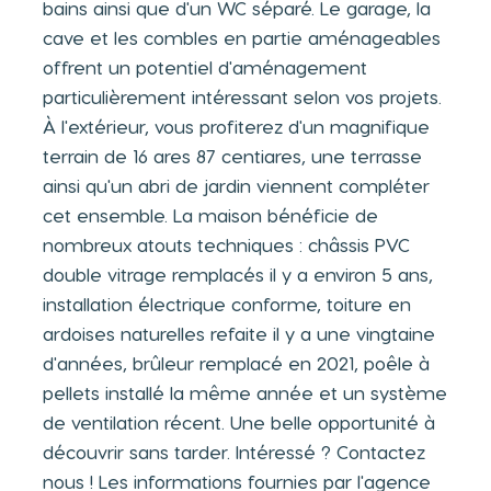
bains ainsi que d'un WC séparé. Le garage, la
cave et les combles en partie aménageables
offrent un potentiel d'aménagement
particulièrement intéressant selon vos projets.
À l'extérieur, vous profiterez d'un magnifique
terrain de 16 ares 87 centiares, une terrasse
ainsi qu'un abri de jardin viennent compléter
cet ensemble. La maison bénéficie de
nombreux atouts techniques : châssis PVC
double vitrage remplacés il y a environ 5 ans,
installation électrique conforme, toiture en
ardoises naturelles refaite il y a une vingtaine
d'années, brûleur remplacé en 2021, poêle à
pellets installé la même année et un système
de ventilation récent. Une belle opportunité à
découvrir sans tarder. Intéressé ? Contactez
nous ! Les informations fournies par l'agence