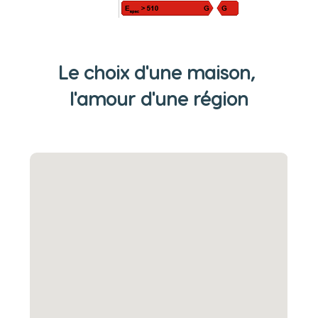
Le choix d'une maison, 
l'amour d'une région