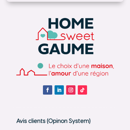
Avis clients (Opinon System)