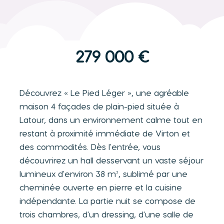
279 000 €
Découvrez « Le Pied Léger », une agréable
maison 4 façades de plain-pied située à
Latour, dans un environnement calme tout en
restant à proximité immédiate de Virton et
des commodités. Dès l'entrée, vous
découvrirez un hall desservant un vaste séjour
lumineux d'environ 38 m², sublimé par une
cheminée ouverte en pierre et la cuisine
indépendante. La partie nuit se compose de
trois chambres, d'un dressing, d'une salle de