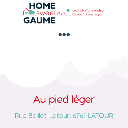

Au pied léger
Rue Baillet-Latour, 6761 LATOUR