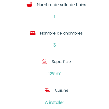
Nombre de salle de bains
1
Nombre de chambres
3
Superficie
129
m²

Cuisine
A installer