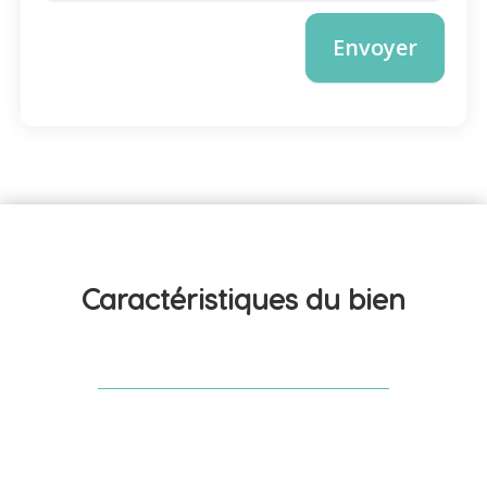
Envoyer
Caractéristiques du 
bien