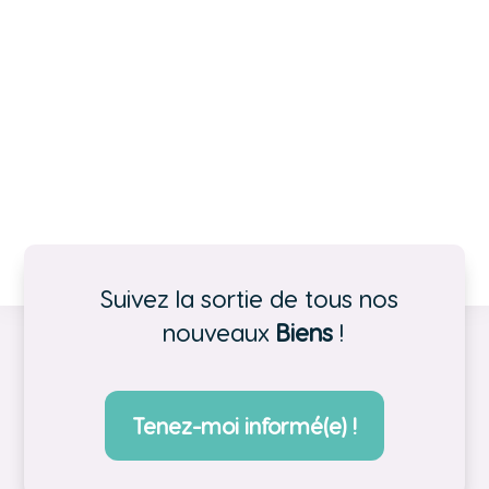
Suivez la sortie de tous nos 
nouveaux 
Biens
 !
Tenez-moi informé(e) !