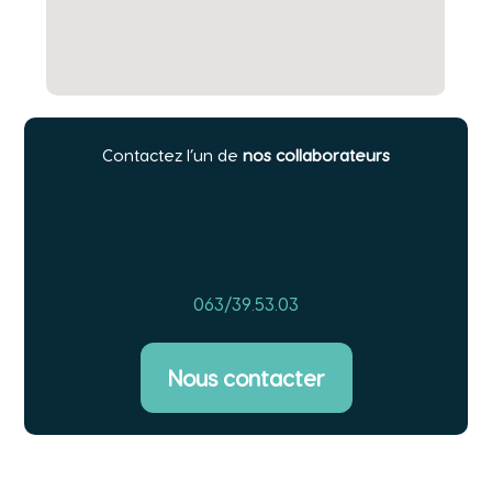
Contactez l’un de
nos collaborateurs
063/39.53.03
Nous contacter