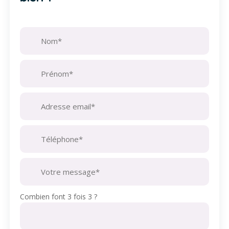
Combien font 3 fois 3 ?