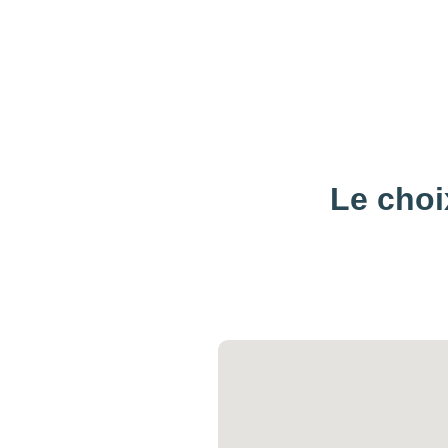
Le choi