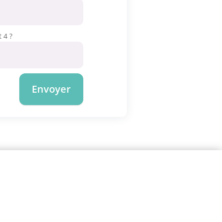
 4 ?
Envoyer