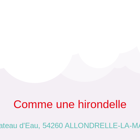
Comme une hirondelle
hateau d'Eau, 54260 ALLONDRELLE-LA-