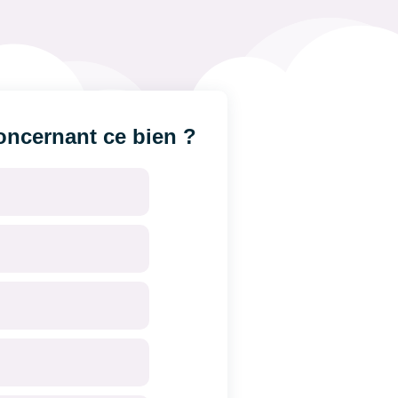
ncernant ce bien ?