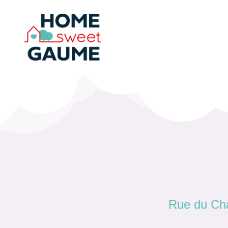
Rue du C