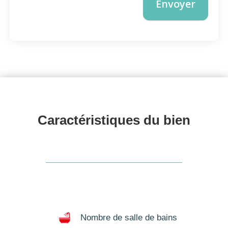
Envoyer
Caractéristiques du 
bien
Nombre de salle de bains