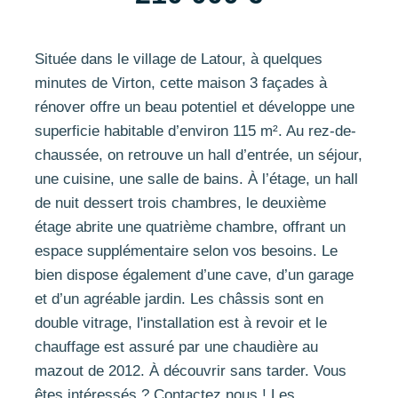
Située dans le village de Latour, à quelques
minutes de Virton, cette maison 3 façades à
rénover offre un beau potentiel et développe une
superficie habitable d’environ 115 m². Au rez-de-
chaussée, on retrouve un hall d’entrée, un séjour,
une cuisine, une salle de bains. À l’étage, un hall
de nuit dessert trois chambres, le deuxième
étage abrite une quatrième chambre, offrant un
espace supplémentaire selon vos besoins. Le
bien dispose également d’une cave, d’un garage
et d’un agréable jardin. Les châssis sont en
double vitrage, l'installation est à revoir et le
chauffage est assuré par une chaudière au
mazout de 2012. À découvrir sans tarder. Vous
êtes intéressés ? Contactez nous ! Les