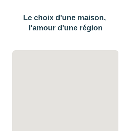
Le choix d'une maison, 
l'amour d'une région