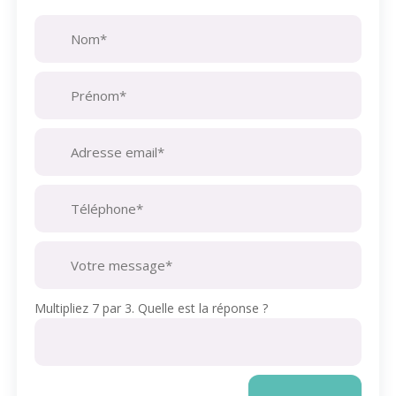
Multipliez 7 par 3. Quelle est la réponse ?