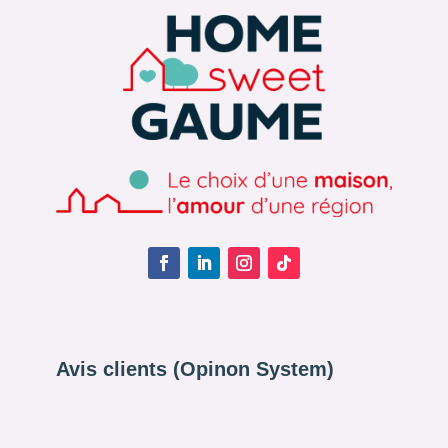
Avis clients (Opinon System)