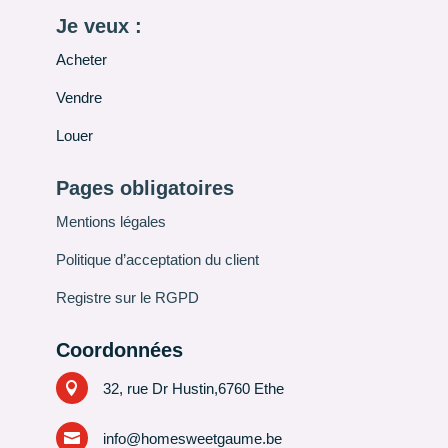
Je veux :
Acheter
Vendre
Louer
Pages obligatoires
Mentions légales
Politique d’acceptation du client
Registre sur le RGPD
Coordonnées

32, rue Dr Hustin,6760 Ethe

info@homesweetgaume.be