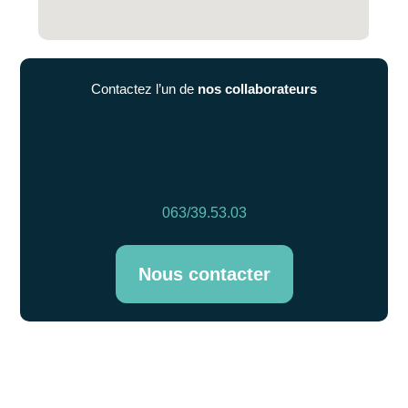
Contactez l’un de
nos collaborateurs
063/39.53.03
Nous contacter