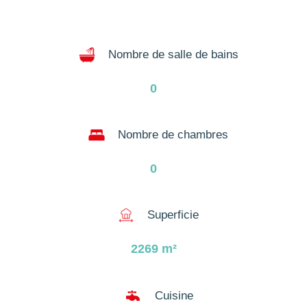
Nombre de salle de bains
0
Nombre de chambres
0
Superficie
2269
m²

Cuisine