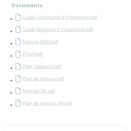
Documents
Guide Communal d'Urbanisme.pdf
Guide Régional d'Urbanisme.pdf
Natura 2000.pdf
PASH.pdf
Plan cadastral.pdf
Plan de secteur.pdf
Matrice SN.pdf
Plan de division SN.pdf