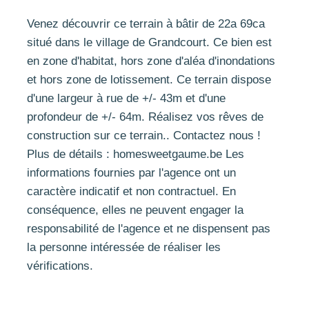
Venez découvrir ce terrain à bâtir de 22a 69ca
situé dans le village de Grandcourt. Ce bien est
en zone d'habitat, hors zone d'aléa d'inondations
et hors zone de lotissement. Ce terrain dispose
d'une largeur à rue de +/- 43m et d'une
profondeur de +/- 64m. Réalisez vos rêves de
construction sur ce terrain.. Contactez nous !
Plus de détails : homesweetgaume.be Les
informations fournies par l'agence ont un
caractère indicatif et non contractuel. En
conséquence, elles ne peuvent engager la
responsabilité de l'agence et ne dispensent pas
la personne intéressée de réaliser les
vérifications.