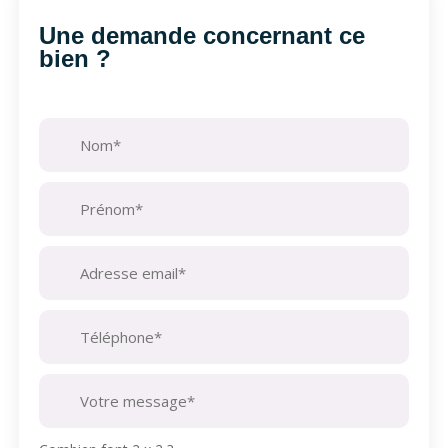
Une demande concernant ce
bien ?