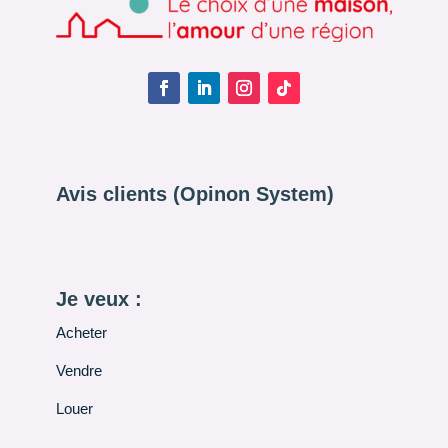
Avis clients (Opinon System)
Je veux :
Acheter
Vendre
Louer