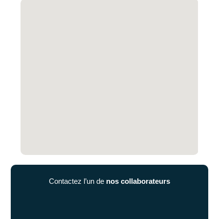
Contactez l’un de
nos collaborateurs