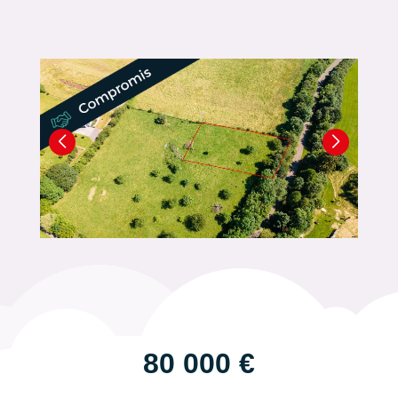
80 000 €