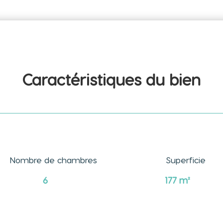
Caractéristiques du 
bien
Nombre de chambres
Superficie
6
177
m²