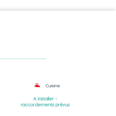

Cuisine
A installer -
raccordements prévus