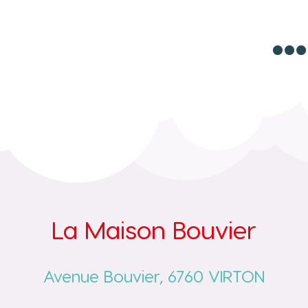

La Maison Bouvier
Avenue Bouvier, 6760 VIRTON