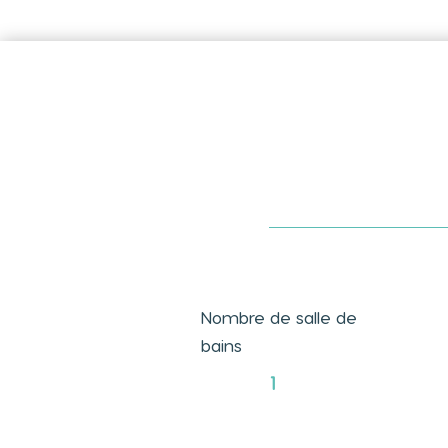
Nombre de salle de
bains
1