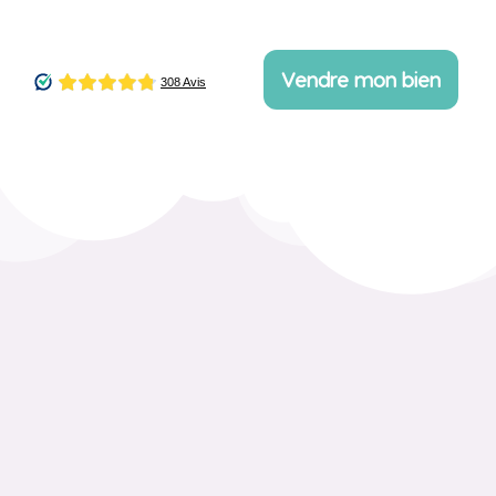
Vendre mon bien