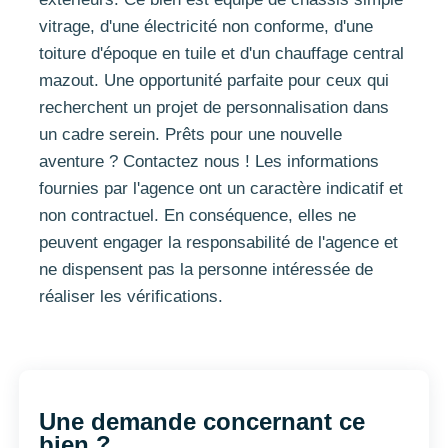
vitrage, d'une électricité non conforme, d'une
toiture d'époque en tuile et d'un chauffage central
mazout. Une opportunité parfaite pour ceux qui
recherchent un projet de personnalisation dans
un cadre serein. Prêts pour une nouvelle
aventure ? Contactez nous ! Les informations
fournies par l'agence ont un caractère indicatif et
non contractuel. En conséquence, elles ne
peuvent engager la responsabilité de l'agence et
ne dispensent pas la personne intéressée de
réaliser les vérifications.
Une demande concernant ce
bien ?