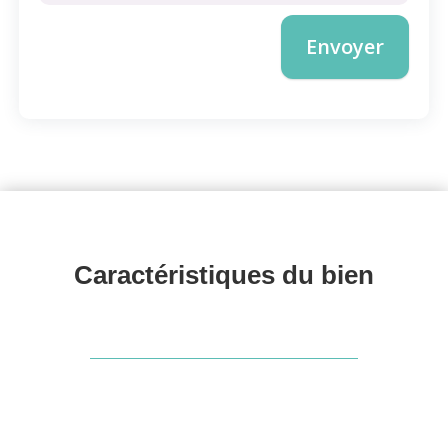
Envoyer
Caractéristiques du 
bien