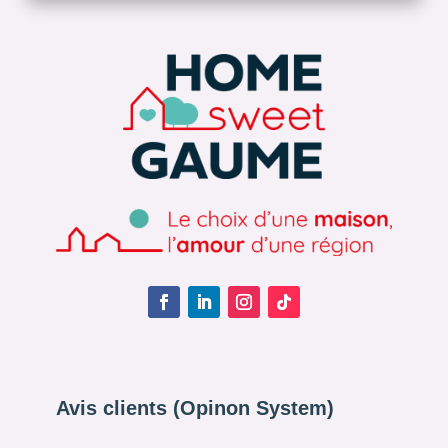
Avis clients (Opinon System)