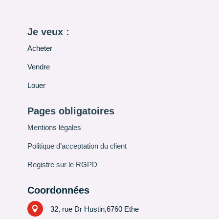
Je veux :
Acheter
Vendre
Louer
Pages obligatoires
Mentions légales
Politique d’acceptation du client
Registre sur le RGPD
Coordonnées

32, rue Dr Hustin,6760 Ethe