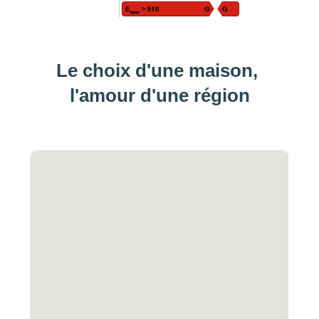
Le choix d'une maison, 
l'amour d'une région