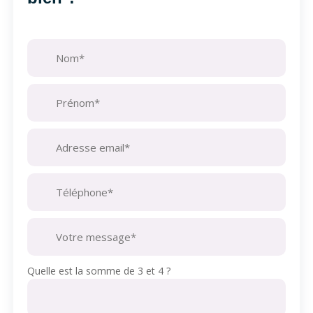
Quelle est la somme de 3 et 4 ?