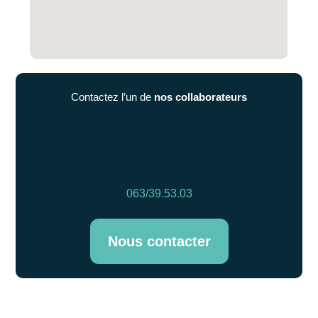
Contactez l’un de
nos collaborateurs
063/39.53.03
Nous contacter