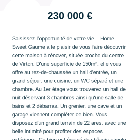
230 000 €
Saisissez l’opportunité de votre vie... Home
Sweet Gaume a le plaisir de vous faire découvrir
cette maison à rénover, située proche du centre
de Virton. D'une superficie de 150m², elle vous
offre au rez-de-chaussée un hall d'entrée, un
grand séjour, une cuisine, un WC séparé et une
chambre. Au 1er étage vous trouverez un hall de
nuit déservant 3 chambres ainsi qu'une salle de
bains et 2 débarras. Un grenier, une cave et un
garage viennent compléter ce bien. Vous
disposez d'un grand terrain de 22 ares, avec une
belle intimité pour profiter des espaces
extérieurs. Ce bien est équipé de châssis simple