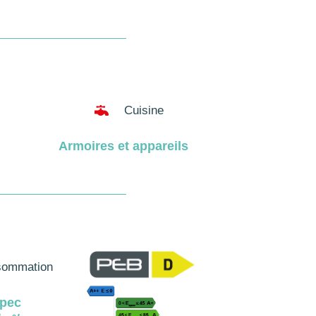

Cuisine
Armoires et appareils
ommation
pec