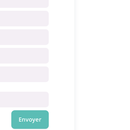
Envoyer