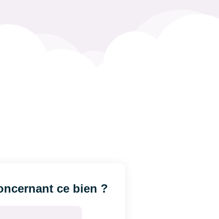
ncernant ce bien ?