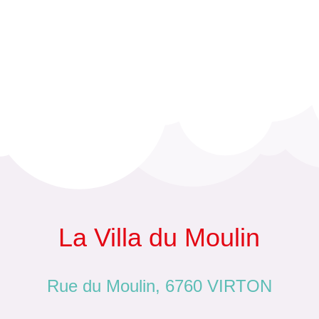
La Villa du Moulin
Rue du Moulin, 6760 VIRTON