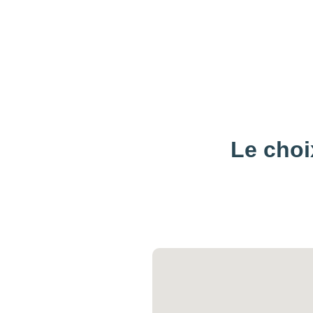
Le choi