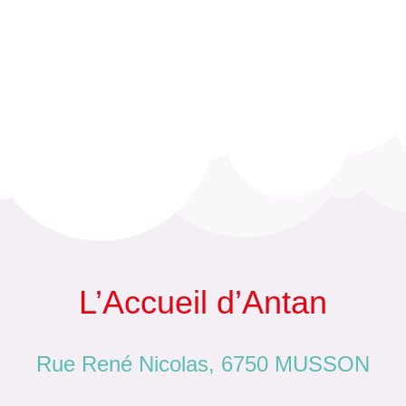
L’Accueil d’Antan
Rue René Nicolas, 6750 MUSSON