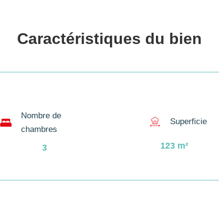
Caractéristiques du 
bien
Nombre de
Superficie
chambres
123
m²
3