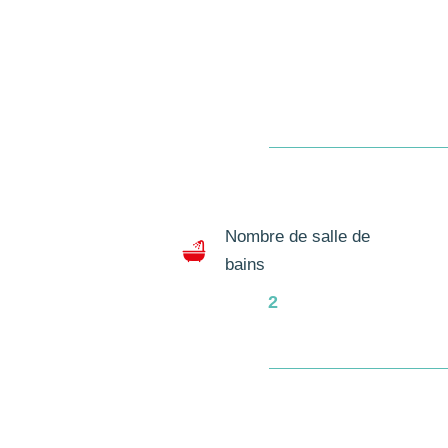
Nombre de salle de
bains
2