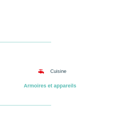

Cuisine
Armoires et appareils