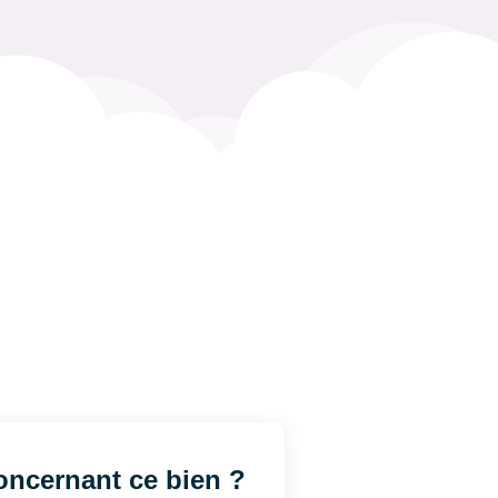
ncernant ce bien ?