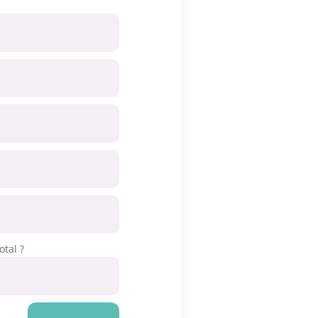
otal ?