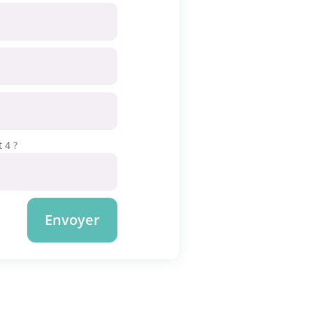
 4 ?
Envoyer