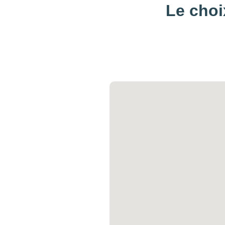
Le choi