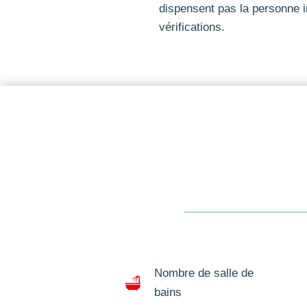
dispensent pas la personne i
vérifications.
Nombre de salle de
bains