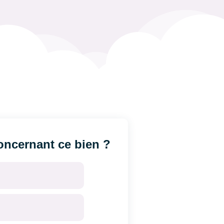
ncernant ce bien ?