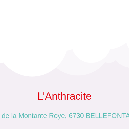
L’Anthracite
 de la Montante Roye, 6730 BELLEFONT