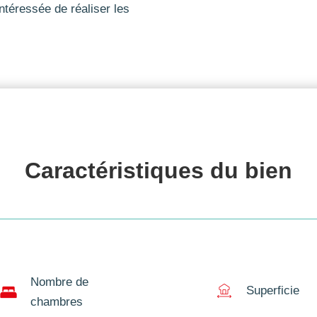
ntéressée de réaliser les
Caractéristiques du 
bien
Nombre de
Superficie
chambres