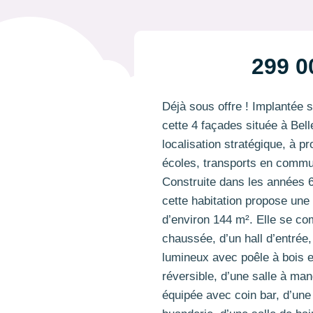
299 0
Déjà sous offre ! Implantée s
cette 4 façades située à Bell
localisation stratégique, à p
écoles, transports en commu
Construite dans les années 6
cette habitation propose une 
d’environ 144 m². Elle se co
chaussée, d’un hall d’entrée,
lumineux avec poêle à bois 
réversible, d’une salle à man
équipée avec coin bar, d’une 