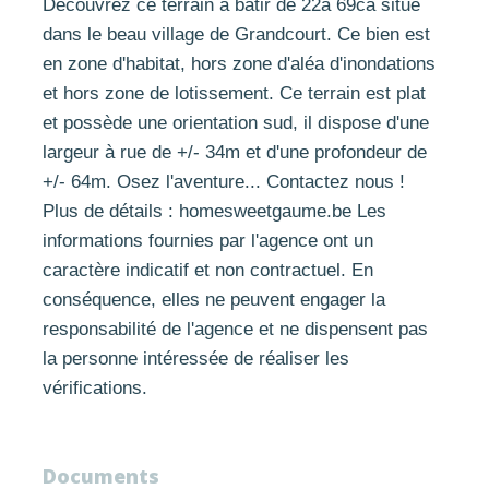
Découvrez ce terrain à bâtir de 22a 69ca situé
dans le beau village de Grandcourt. Ce bien est
en zone d'habitat, hors zone d'aléa d'inondations
et hors zone de lotissement. Ce terrain est plat
et possède une orientation sud, il dispose d'une
largeur à rue de +/- 34m et d'une profondeur de
+/- 64m. Osez l'aventure... Contactez nous !
Plus de détails : homesweetgaume.be Les
informations fournies par l'agence ont un
caractère indicatif et non contractuel. En
conséquence, elles ne peuvent engager la
responsabilité de l'agence et ne dispensent pas
la personne intéressée de réaliser les
vérifications.
Documents