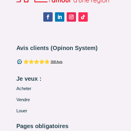
Avis clients (Opinon System)
Je veux :
Acheter
Vendre
Louer
Pages obligatoires