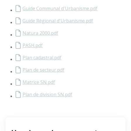
Guide Communal d'Urbanisme.pdf
Guide Régional d'Urbanisme.pdf
Natura 2000.pdf
PASH.pdf
Plan cadastral.pdf
Plan de secteur.pdf
Matrice SN.pdf
Plan de division SN.pdf