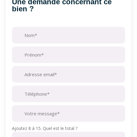
Une demande concernant ce
bien ?
Ajoutez 8 à 15. Quel est le total ?