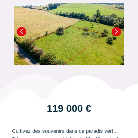
119 000 €
Cultivez des souvenirs dans ce paradis vert...