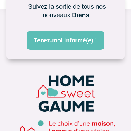
Suivez la sortie de tous nos 
nouveaux 
Biens
 !
Tenez-moi informé(e) !