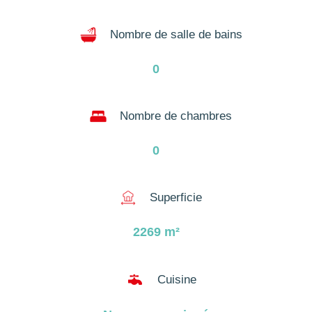
Nombre de salle de bains
0
Nombre de chambres
0
Superficie
2269
m²

Cuisine