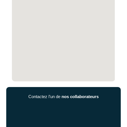
Contactez l’un de
nos collaborateurs