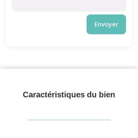
Envoyer
Caractéristiques du 
bien