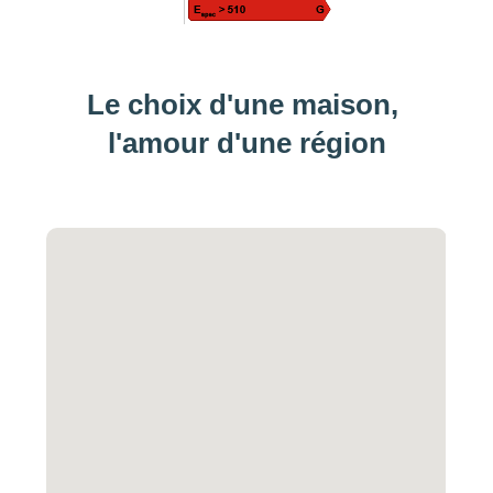
Le choix d'une maison, 
l'amour d'une région