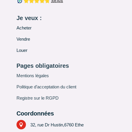
Je veux :
Acheter
Vendre
Louer
Pages obligatoires
Mentions légales
Politique d’acceptation du client
Registre sur le RGPD
Coordonnées

32, rue Dr Hustin,6760 Ethe