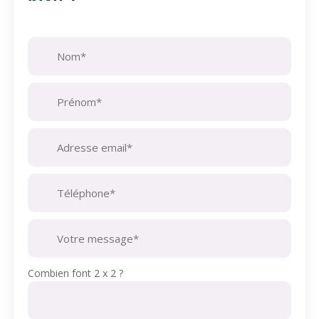
Combien font 2 x 2 ?