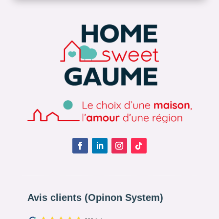
Avis clients (Opinon System)