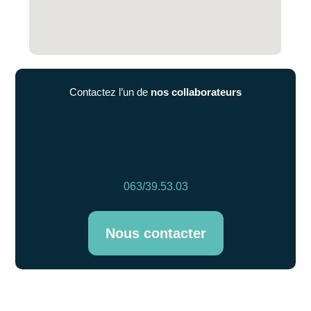
Contactez l’un de
nos collaborateurs
063/39.53.03
Nous contacter