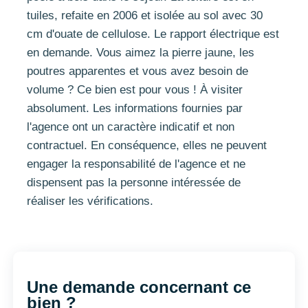
tuiles, refaite en 2006 et isolée au sol avec 30
cm d'ouate de cellulose. Le rapport électrique est
en demande. Vous aimez la pierre jaune, les
poutres apparentes et vous avez besoin de
volume ? Ce bien est pour vous ! À visiter
absolument. Les informations fournies par
l'agence ont un caractère indicatif et non
contractuel. En conséquence, elles ne peuvent
engager la responsabilité de l'agence et ne
dispensent pas la personne intéressée de
réaliser les vérifications.
Une demande concernant ce
bien ?