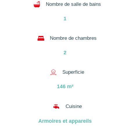
Nombre de salle de bains
1
Nombre de chambres
2
Superficie
146
m²

Cuisine
Armoires et appareils