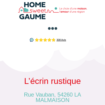

L’écrin rustique
Rue Vauban, 54260 LA
MALMAISON