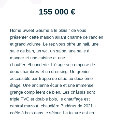
155 000 €
Home Sweet Gaume a le plaisir de vous
présenter cette maison alliant charme de l'ancien
et grand volume. Le rez vous offre un hall, une
salle de bain, un wc, un salon, une salle à
manger et une cuisine et une
chaufferie/buanderie. L'étage se compose de
deux chambres et un dressing. Un grenier
accessible par trappe se situe au deuxième
étage. Une ancienne écurie et une immense
grange complètent ce bien. Les châssis sont
triple PVC et double bois, le chauffage est
central mazout, chaudière Budérus de 2021 +
poêle à bois dans le séjour. La toiture est en