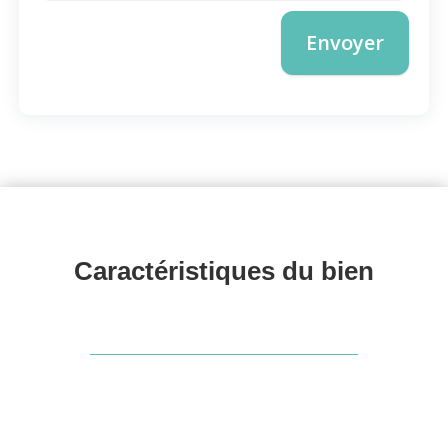
Envoyer
Caractéristiques du 
bien