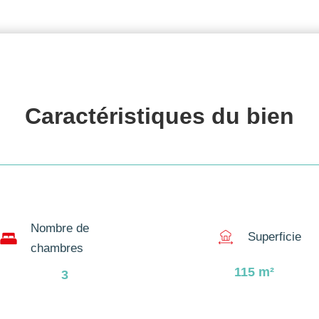
Caractéristiques du 
bien
Nombre de
Superficie
chambres
115
m²
3