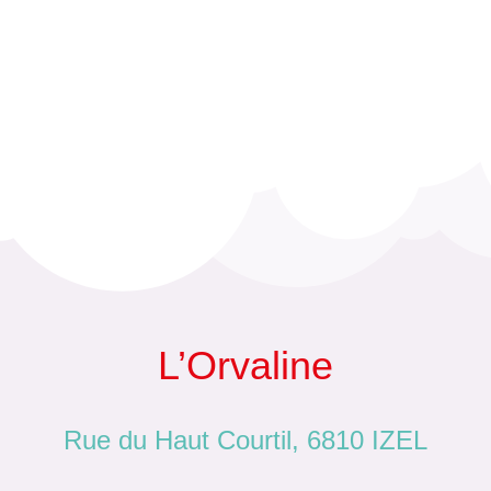
L’Orvaline
Rue du Haut Courtil, 6810 IZEL