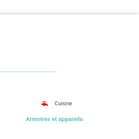

Cuisine
Armoires et appareils