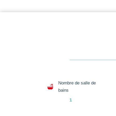
Nombre de salle de
bains
1