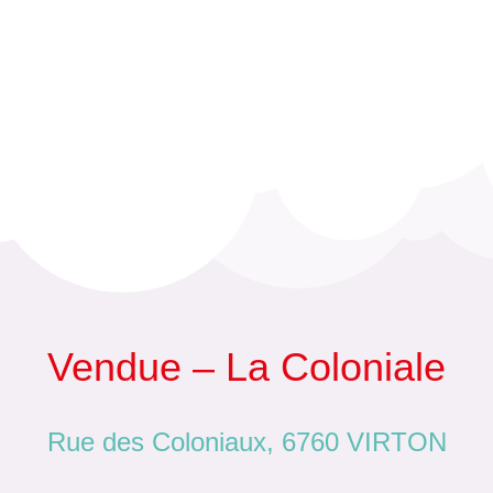
Vendue – La Coloniale
Rue des Coloniaux, 6760 VIRTON