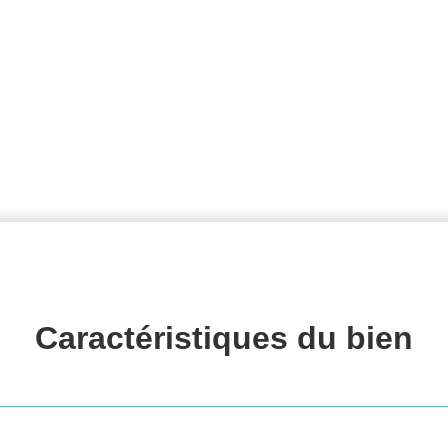
Caractéristiques du 
bien