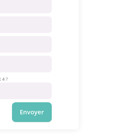
 4 ?
Envoyer