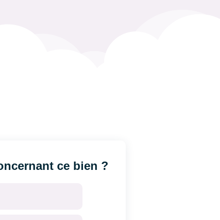
ncernant ce bien ?