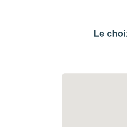
Le choi