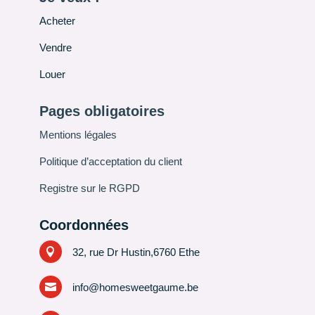
Acheter
Vendre
Louer
Pages obligatoires
Mentions légales
Politique d’acceptation du client
Registre sur le RGPD
Coordonnées

32, rue Dr Hustin,6760 Ethe

info@homesweetgaume.be