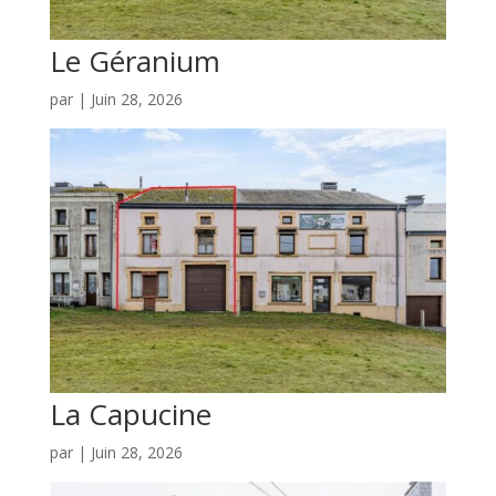
Le Géranium
par
|
Juin 28, 2026
La Capucine
par
|
Juin 28, 2026