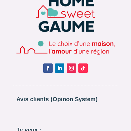
Avis clients (Opinon System)
Je veux :