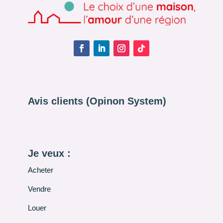
Avis clients (Opinon System)
Je veux :
Acheter
Vendre
Louer