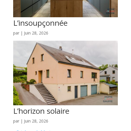
L’insoupçonnée
par
|
Juin 28, 2026
L’horizon solaire
par
|
Juin 28, 2026