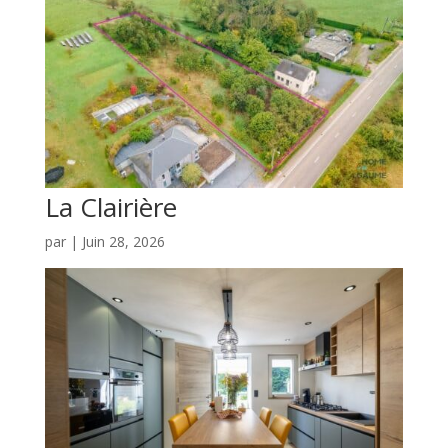
La Clairière
par
|
Juin 28, 2026