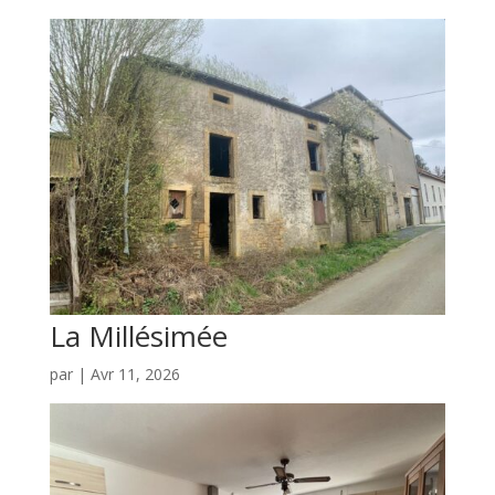
La Millésimée
par
|
Avr 11, 2026