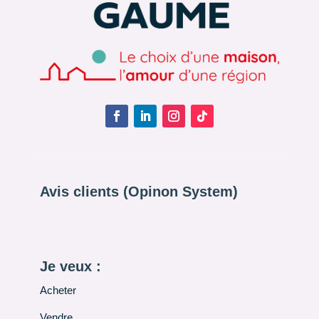
Avis clients (Opinon System)
Je veux :
Acheter
Vendre