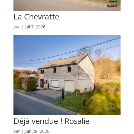
La Chevratte
par
|
Juil 7, 2026
Déjà vendue ! Rosalie
par
|
Juin 28, 2026