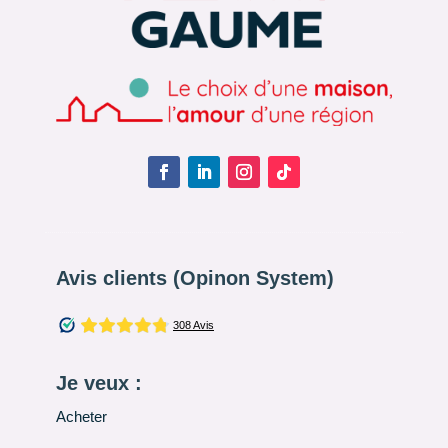
Avis clients (Opinon System)
Je veux :
Acheter